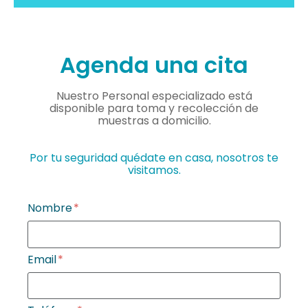
Agenda una cita
Nuestro Personal especializado está
disponible para toma y recolección de
muestras a domicilio.
Por tu seguridad quédate en casa, nosotros te
visitamos.
Nombre
Email