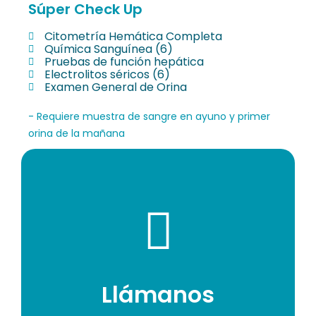
Súper Check Up
Citometría Hemática Completa
Química Sanguínea (6)
Pruebas de función hepática
Electrolitos séricos (6)
Examen General de Orina
- Requiere muestra de sangre en ayuno y primer
orina de la mañana
Llámanos