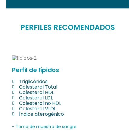
PERFILES RECOMENDADOS
Perfil de lípidos
Triglicéridos
Colesterol Total
Colesterol HDL
Colesterol LDL
Colesterol no HDL
Colesterol VLDL
Índice aterogénico
- Toma de muestra de sangre