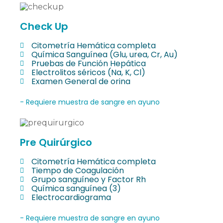
Check Up
Citometría Hemática completa
Química Sanguínea (Glu, urea, Cr, Au)
Pruebas de Función Hepática
Electrolitos séricos (Na, K, Cl)
Examen General de orina
- Requiere muestra de sangre en ayuno
Pre Quirúrgico
Citometría Hemática completa
Tiempo de Coagulación
Grupo sanguíneo y Factor Rh
Química sanguínea (3)
Electrocardiograma
- Requiere muestra de sangre en ayuno