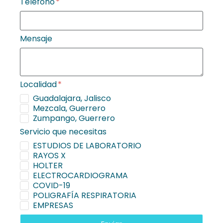
Teléfono
Mensaje
Localidad
Guadalajara, Jalisco
Mezcala, Guerrero
Zumpango, Guerrero
Servicio que necesitas
ESTUDIOS DE LABORATORIO
RAYOS X
HOLTER
ELECTROCARDIOGRAMA
COVID-19
POLIGRAFÍA RESPIRATORIA
EMPRESAS