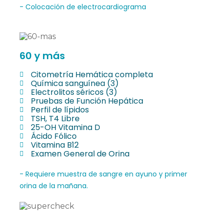
- Colocación de electrocardiograma
60 y más
Citometría Hemática completa
Química sanguínea (3)
Electrolitos séricos (3)
Pruebas de Función Hepática
Perfil de lípidos
TSH, T4 Libre
25-OH Vitamina D
Ácido Fólico
Vitamina B12
Examen General de Orina
- Requiere muestra de sangre en ayuno y primer
orina de la mañana.