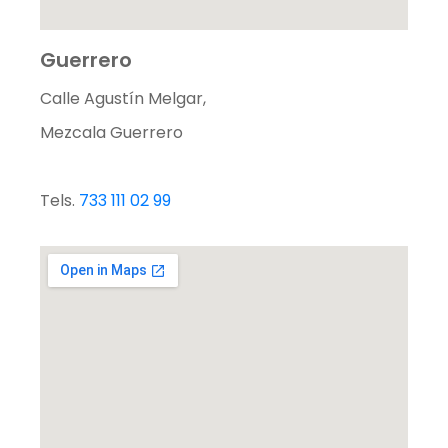
Guerrero
Calle Agustín Melgar,
Mezcala Guerrero
Tels.
733 111 02 99