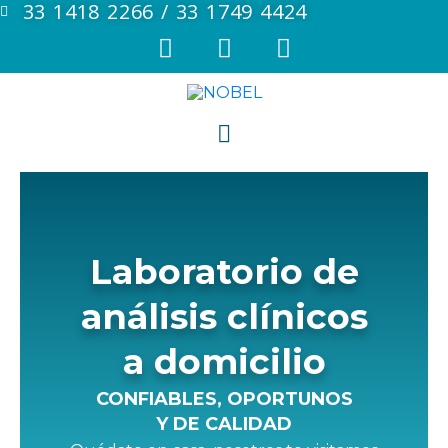
33 1418 2266 / 33 1749 4424
Laboratorio de
análisis clínicos
a domicilio
CONFIABLES, OPORTUNOS
Y DE CALIDAD