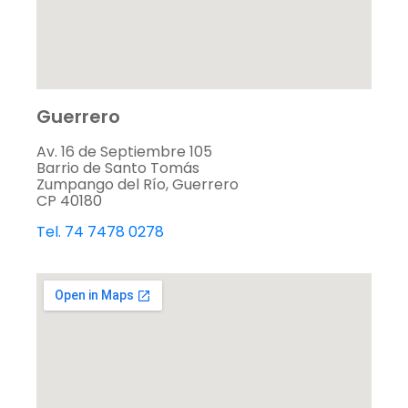
Guerrero
Av. 16 de Septiembre 105
Barrio de Santo Tomás
Zumpango del Río, Guerrero
CP 40180
Tel. 74 7478 0278